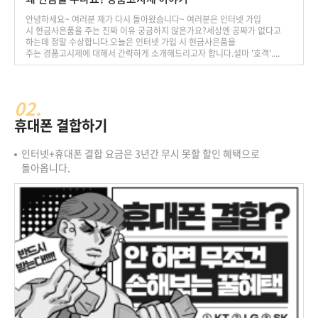
안녕하세요~ 여러분 제가 다시 돌아왔습니다~ 여러분은 인터넷 가입
시 현금사은품을 주는 진짜 이유 궁금하지 않은가요?세상엔 공짜가 없다고
하는데 정말 수상합니다.오늘은 인터넷 가입 시 현금사은품을
주는 경품고시제에 대해서 간략하게 소개해드리고자 합니다.설마 '호객'....
02.
휴대폰 결합하기
인터넷+휴대폰 결합 요금은 3년간 무시 못할 할인 혜택으로
돌아옵니다.