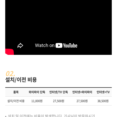
02.
설치/이전 비용
품목
와이파이 단독
인터넷/TV 단독
인터넷+와이파이
인터넷+TV
설치/이전 비용
11,000원
27,500원
27,500원
38,500원
설치 및 이전에는 비용이 발생합니다. 기사님이 방문하시기