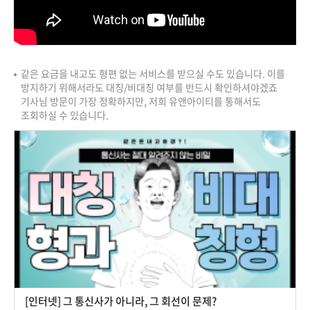
같은 요금을 내고도 형편 없는 서비스를 받으실 수도 있습니다. 이를
방지하기 위해서라도 대칭/비대칭 여부를 반드시 확인하셔야겠죠
기사님 방문이 가장 정확하지만, 저희 유앤아이티를 통해서도
조회하실 수 있습니다.
[인터넷] 그 통신사가 아니라, 그 회선이 문제?