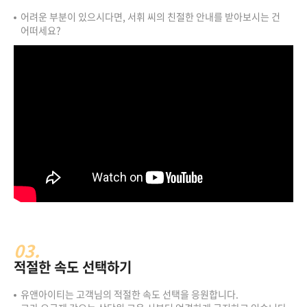
어려운 부분이 있으시다면, 서휘 씨의 친절한 안내를 받아보시는 건
어떠세요?
03.
적절한 속도 선택하기
유앤아이티는 고객님의 적절한 속도 선택을 응원합니다.