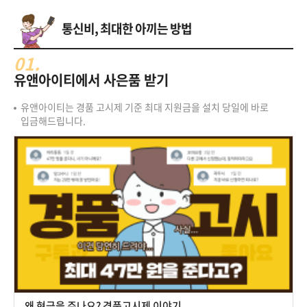
통신비, 최대한 아끼는 방법
01.
유앤아이티에서 사은품 받기
유앤아이티는 경품 고시제 기준 최대 지원금을 설치 당일에 바로
입금해드립니다.
왜 현금을 주나요? 경품고시제 이야기