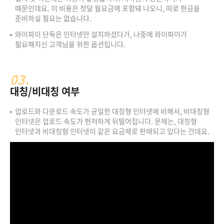
때문인데요. 이 비용은 첫달 월요금에 포함돼 나오니, 따로 현금을
준비하실 필요는 없습니다.
와이파이 단독은 인터넷만 설치하셨다가, 나중에 와이파이가
필요해지신 고객님을 위한 옵션입니다.
03.
대칭/비대칭 여부
업로드와 다운로드 속도가 균일한 대칭형 인터넷에 비해서, 비대칭형
인터넷은 업로드 속도가 현저하게 뒤떨어집니다. 문제는, 대칭형
인터넷과 비대칭형 인터넷이 같은 요금제로 판매되고 있다는 건데요.