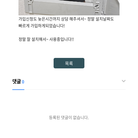
가입신청도 늦은시간까지 상담 해주셔서~ 정말 설치날짜도
빠르게 가입하게되었습니다!
정말 잘 설치해서~ 사용중입니다!!
목록
댓글
0
등록된 댓글이 없습니다.