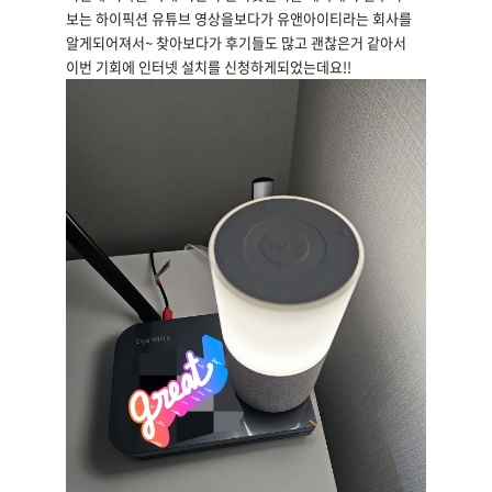
보는 하이픽션 유튜브 영상을보다가 유앤아이티라는 회사를
알게되어져서~ 찾아보다가 후기들도 많고 괜찮은거 같아서
이번 기회에 인터넷 설치를 신청하게되었는데요!!