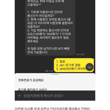
이번에 이사를 하게 되면서 인터넷설치를 해야해서 전부터