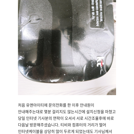
처음 유앤아이티에 문의전화를 한 이후 안내원이
안내해주는대로 몇분 걸리지도 않는시간에 설치신청을 마쳤고
당일 인터넷 기사분의 연락이 오셔서 서로 시간조율후에 바로
다음날 방문해주셨습니다. 티비와 컴퓨터의 거리가 멀어
인터넷케이블을 상당히 많이 두르게 되었는데도 기사님께서