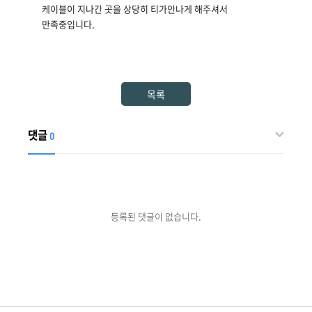
케이블이 지나간 곳을 상당히 티가안나게 해주셔서
만족중입니다.
목록
댓글
0
등록된 댓글이 없습니다.