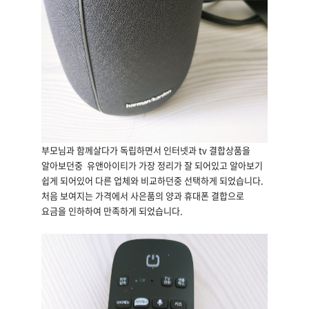
부모님과 함께살다가 독립하면서 인터넷과 tv 결합상품을
알아보던중 유앤아이티가 가장 정리가 잘 되어있고 알아보기
쉽게 되어있어 다른 업체와 비교하던중 선택하게 되었습니다.
처음 보여지는 가격에서 사은품의 양과 휴대폰 결합으로
요금을 인하하여 만족하게 되었습니다.