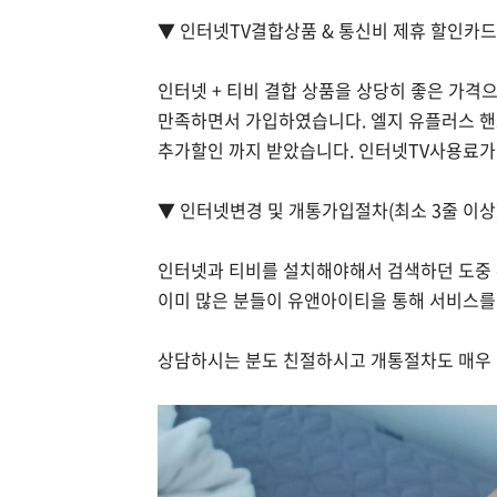
▼ 인터넷TV결합상품 & 통신비 제휴 할인카드 
인터넷 + 티비 결합 상품을 상당히 좋은 가격
만족하면서 가입하였습니다. 엘지 유플러스 핸
추가할인 까지 받았습니다. 인터넷TV사용료가
▼ 인터넷변경 및 개통가입절차(최소 3줄 이상
인터넷과 티비를 설치해야해서 검색하던 도중 
이미 많은 분들이 유앤아이티을 통해 서비스를
상담하시는 분도 친절하시고 개통절차도 매우