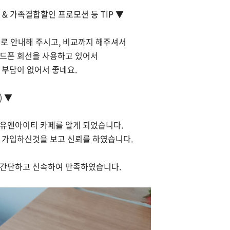
& 가족결합할인 프로모션 등 TIP ▼
으로 안내해 주시고, 비교까지 해주셔서
드폰 회선을 사용하고 있어서
 부담이 없어서 좋네요.
) ▼
유앤아이티 카페를 알게 되었습니다.
 가입하신것을 보고 신뢰를 하였습니다.
 간단하고 신속하여 만족하였습니다.