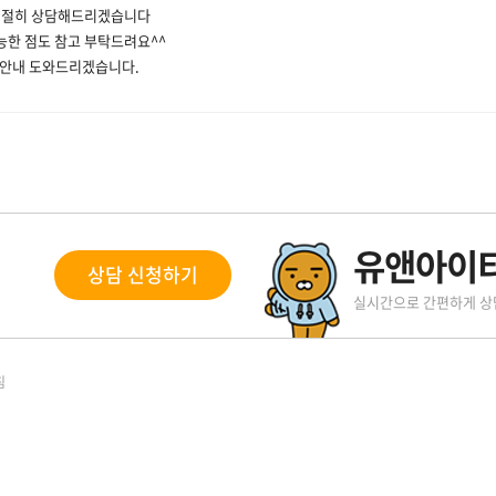
친절히 상담해드리겠습니다
능한 점도 참고 부탁드려요^^
은품 안내 도와드리겠습니다.
유앤아이티
상담 신청하기
실시간으로 간편하게 
침