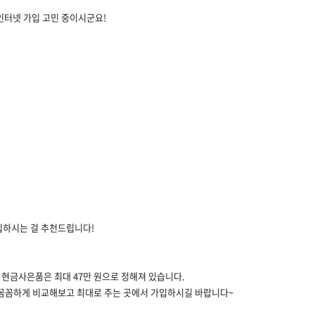
 인터넷 가입 고민 중이시군요!
입하시는 걸 추천드립니다!
입 현금사은품은 최대 47만 원으로 정해져 있습니다.
 꼼꼼하게 비교해보고 최대로 주는 곳에서 가입하시길 바랍니다~