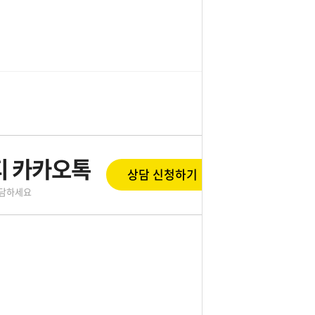
 카카오톡
상담 신청하기
상담하세요