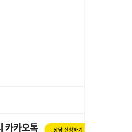
 카카오톡
상담 신청하기