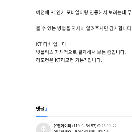
예전에 PC인가 모바일이랑 연동해서 보려는데 무
볼 수 있는 방법을 자세히 알려주시면 감사합니다
KT 티비 입니다.
넷플릭스 자체적으로 결제해서 보는 중입니다.
리모컨은 KT리모컨 기본? 입니다.
댓글
1
유앤아이티
(110.♡.54.93)
23-11-22
안녕하세요~ 유앤아이티입니다 ^.^