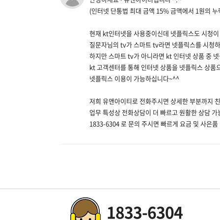
(인터넷 단통법 최대 금액 15% 금액에서 1원의 누
현재 kt인터넷을 사용중이신데 넷플릭스도 시청이
질문자님의 tv가 스마트 tv라면 넷플릭스를 시청하
하지만 스마트 tv가 아니라면 kt 인터넷 상품 중 
kt 고객센터를 통해 인터넷 상품을 넷플릭스 상품
넷플릭스 이용이 가능하십니다~^^
저희 유앤아이티로 전화주시면 상세한 부분까지 
업무 특성상 전화상담이 더 빠르고 원활한 상담 가
1833-6304 로 문의 주시면 빠르게 요금 및 사
1833-6304