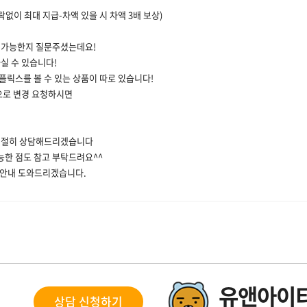
락없이 최대 지급-차액 있을 시 차액 3배 보상)
 가능한지 질문주셨는데요!
실 수 있습니다!
넷플릭스를 볼 수 있는 상품이 따로 있습니다!
으로 변경 요청하시면
친절히 상담해드리겠습니다
능한 점도 참고 부탁드려요^^
은품 안내 도와드리겠습니다.
유앤아이티
상담 신청하기