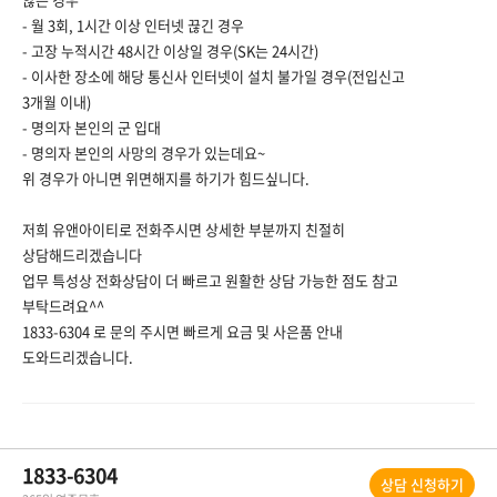
- 월 3회, 1시간 이상 인터넷 끊긴 경우
- 고장 누적시간 48시간 이상일 경우(SK는 24시간)
- 이사한 장소에 해당 통신사 인터넷이 설치 불가일 경우(전입신고
3개월 이내)
- 명의자 본인의 군 입대
- 명의자 본인의 사망의 경우가 있는데요~
위 경우가 아니면 위면해지를 하기가 힘드싶니다.
저희 유앤아이티로 전화주시면 상세한 부분까지 친절히
상담해드리겠습니다
업무 특성상 전화상담이 더 빠르고 원활한 상담 가능한 점도 참고
부탁드려요^^
1833-6304 로 문의 주시면 빠르게 요금 및 사은품 안내
도와드리겠습니다.
1833-6304
상담 신청하기