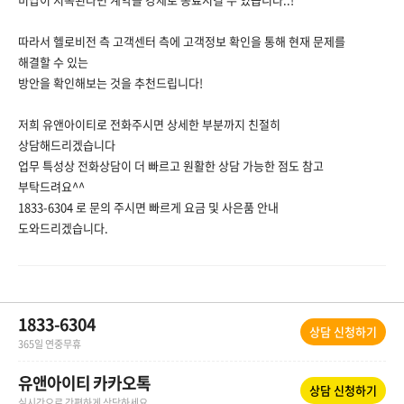
따라서 헬로비전 측 고객센터 측에 고객정보 확인을 통해 현재 문제를
해결할 수 있는
방안을 확인해보는 것을 추천드립니다!
저희 유앤아이티로 전화주시면 상세한 부분까지 친절히
상담해드리겠습니다
업무 특성상 전화상담이 더 빠르고 원활한 상담 가능한 점도 참고
부탁드려요^^
1833-6304 로 문의 주시면 빠르게 요금 및 사은품 안내
도와드리겠습니다.
1833-6304
상담 신청하기
365일 연중무휴
유앤아이티 카카오톡
상담 신청하기
실시간으로 간편하게 상담하세요