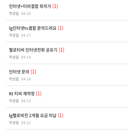
(1)
인터넷+티비결합 최저가
작성일
04-18
(1)
lg인터넷tv결합 문의드려요
작성일
04-17
(1)
헬로티비 인터넷전화 공유기
작성일
04-14
(1)
인터넷 문의
작성일
04-14
(1)
Kt 티비 재약정
작성일
04-13
(1)
lg헬로비전 2개월 요금 미납
작성일
04-12